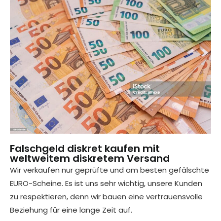
Falschgeld diskret kaufen mit
weltweitem diskretem Versand
Wir verkaufen nur geprüfte und am besten gefälschte
EURO-Scheine. Es ist uns sehr wichtig, unsere Kunden
zu respektieren, denn wir bauen eine vertrauensvolle
Beziehung für eine lange Zeit auf.