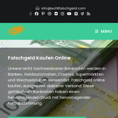
info@echtfalschgeld.com
MENU
Falschgeld Kaufen Online
Unsere nicht nachweisbaren Banknoten werden in
Banken, Geldautomaten, Casinos, Supermärkten
und Wechselstuben verwendet. Falschgeld online
kaufen, europaweit diskreter Versand. Diese
gefälschten Banknoten haben einen
hervorragenden Druck mit hervorragender
Farbabstimmung.