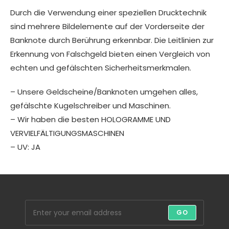
Durch die Verwendung einer speziellen Drucktechnik
sind mehrere Bildelemente auf der Vorderseite der
Banknote durch Berührung erkennbar. Die Leitlinien zur
Erkennung von Falschgeld bieten einen Vergleich von
echten und gefälschten Sicherheitsmerkmalen.
– Unsere Geldscheine/Banknoten umgehen alles,
gefälschte Kugelschreiber und Maschinen.
– Wir haben die besten HOLOGRAMME UND
VERVIELFÄLTIGUNGSMASCHINEN
– UV: JA
GO