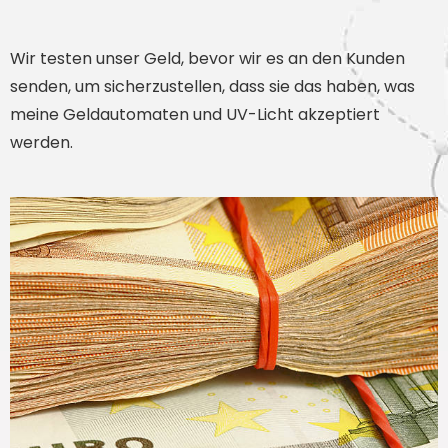
Wir testen unser Geld, bevor wir es an den Kunden
senden, um sicherzustellen, dass sie das haben, was
meine Geldautomaten und UV-Licht akzeptiert
werden.