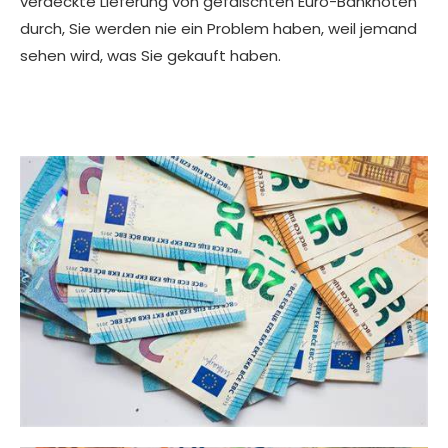
verdeckte Lieferung von gefälschten Euro-Banknoten
durch, Sie werden nie ein Problem haben, weil jemand
sehen wird, was Sie gekauft haben.