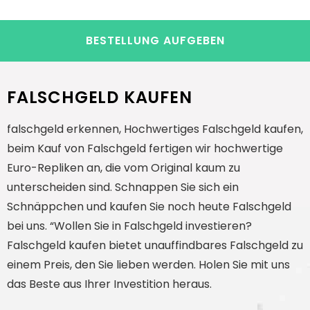
BESTELLUNG AUFGEBEN
FALSCHGELD KAUFEN
falschgeld erkennen,
Hochwertiges Falschgeld kaufen,
beim Kauf von Falschgeld fertigen wir hochwertige
Euro-Repliken an, die vom Original kaum zu
unterscheiden sind. Schnappen Sie sich ein
Schnäppchen und kaufen Sie noch heute Falschgeld
bei uns. “Wollen Sie in Falschgeld investieren?
Falschgeld kaufen bietet unauffindbares Falschgeld zu
einem Preis, den Sie lieben werden. Holen Sie mit uns
das Beste aus Ihrer Investition heraus.