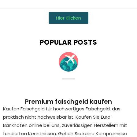
Hier Klicken
POPULAR POSTS
Premium falschgeld kaufen
Kaufen Falschgeld für hochwertiges Falschgeld, das
praktisch nicht nachweisbar ist. Kaufen Sie Euro-
Banknoten online bei uns, zuverlässigen Herstellern mit
fundierten Kenntnissen. Gehen Sie keine Kompromisse