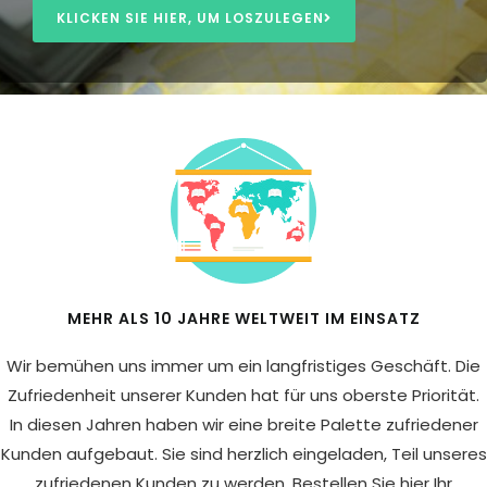
KLICKEN SIE HIER, UM LOSZULEGEN
MEHR ALS 10 JAHRE WELTWEIT IM EINSATZ
Wir bemühen uns immer um ein langfristiges Geschäft. Die
Zufriedenheit unserer Kunden hat für uns oberste Priorität.
In diesen Jahren haben wir eine breite Palette zufriedener
Kunden aufgebaut. Sie sind herzlich eingeladen, Teil unseres
zufriedenen Kunden zu werden. Bestellen Sie hier Ihr