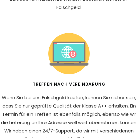
Falschgeld.
TREFFEN NACH VEREINBARUNG
Wenn Sie bei uns Falschgeld kaufen, können Sie sicher sein,
dass Sie nur geprüfte Qualität der Klasse A++ erhalten. Ein
Termin für ein Treffen ist ebenfalls möglich, ebenso wie wir
die Lieferung an Ihre Adresse weltweit übernehmen können.
Wir haben einen 24/7-Support, da wir mit verschiedenen