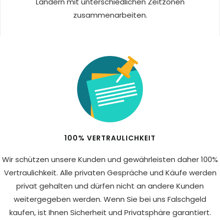
Ländern mit unterschiedlichen Zeitzonen
zusammenarbeiten.
100% VERTRAULICHKEIT
Wir schützen unsere Kunden und gewährleisten daher 100%
Vertraulichkeit. Alle privaten Gespräche und Käufe werden
privat gehalten und dürfen nicht an andere Kunden
weitergegeben werden. Wenn Sie bei uns Falschgeld
kaufen, ist Ihnen Sicherheit und Privatsphäre garantiert.