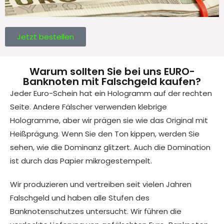
Jetzt bestellen
Warum sollten Sie bei uns EURO-
Banknoten mit Falschgeld kaufen?
Jeder Euro-Schein hat ein Hologramm auf der rechten
Seite. Andere Fälscher verwenden klebrige
Hologramme, aber wir prägen sie wie das Original mit
Heißprägung. Wenn Sie den Ton kippen, werden Sie
sehen, wie die Dominanz glitzert. Auch die Domination
ist durch das Papier mikrogestempelt.
Wir produzieren und vertreiben seit vielen Jahren
Falschgeld und haben alle Stufen des
Banknotenschutzes untersucht. Wir führen die