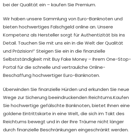
bei der Qualität ein – kaufen Sie Premium.
Wir haben unsere Sammlung von Euro-Banknoten und
bieten hochwertiges Falschgeld online an. Unsere
Kompetenz als Hersteller sorgt für Authentizität bis ins
Detail. Tauchen Sie mit uns ein in die Welt der Qualität
und Präzision!” Steigen Sie ein in die finanzielle
Selbstständigkeit mit Buy Fake Money – Ihrem One-Stop-
Portal für die schnelle und vertrauliche Online-
Beschaffung hochwertiger Euro-Banknoten.
Überwinden Sie finanzielle Hürden und erkunden Sie neue
Wege zur Sicherung beeindruckenden Reichtums.Kaufen
Sie hochwertige gefälschte Banknoten, bietet Ihnen eine
goldene Eintrittskarte in eine Welt, die sich im Takt des
Reichtums bewegt und in der Ihre Träume nicht länger
durch finanzielle Beschränkungen eingeschränkt werden.